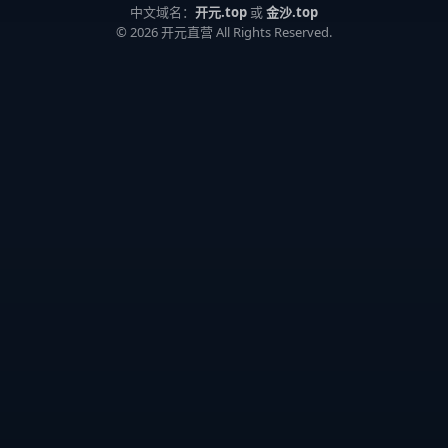
中文域名：
开元.top
或
金沙.top
© 2026 开元直营 All Rights Reserved.